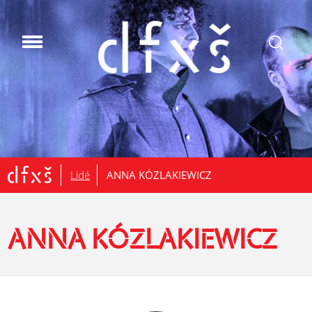
.
Lidé
ANNA KÓZLAKIEWICZ
ANNA KÓZLAKIEWICZ