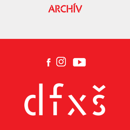
ARCHÍV