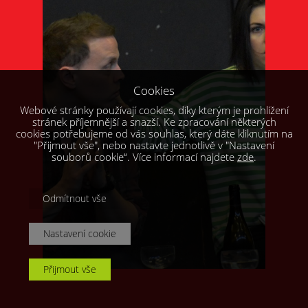
Cookies
Webové stránky používají cookies, díky kterým je prohlížení
stránek příjemnější a snazší. Ke zpracování některých
cookies potřebujeme od vás souhlas, který dáte kliknutím na
"Přijmout vše", nebo nastavte jednotlivě v "Nastavení
souborů cookie“. Více informací najdete
zde
.
Odmítnout vše
Nastavení cookie
Přijmout vše