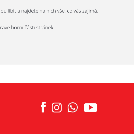
líbit a najdete na nich vše, co vás zajímá.
ravé horní části stránek.