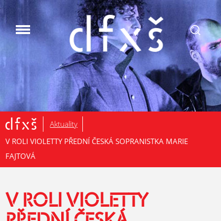
.
Aktuality
V ROLI VIOLETTY PŘEDNÍ ČESKÁ SOPRANISTKA MARIE
FAJTOVÁ
V ROLI VIOLETTY