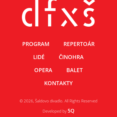
PROGRAM
REPERTOÁR
LIDÉ
ČINOHRA
OPERA
BALET
KONTAKTY
© 2026, Šaldovo divadlo. All Rights Reserved
5Q
Developed by