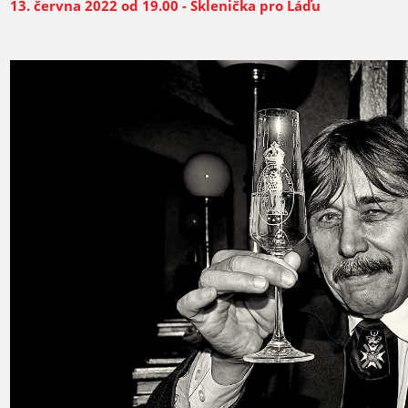
13. června 2022 od 19.00 - Sklenička pro Láďu