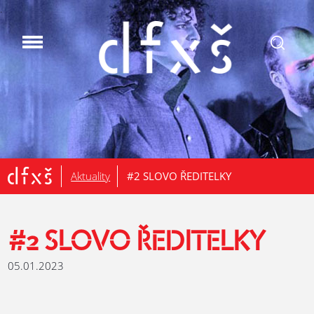
.
Aktuality
#2 SLOVO ŘEDITELKY
#2 SLOVO ŘEDITELKY
05.01.2023