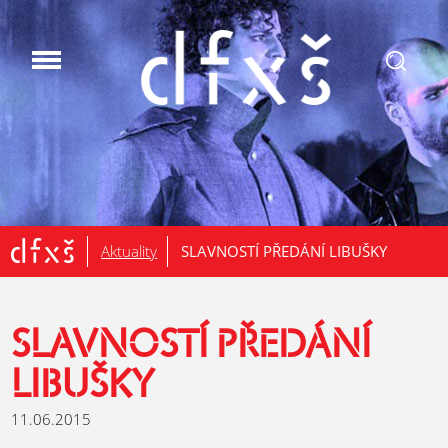
.
Aktuality
SLAVNOSTÍ PŘEDÁNÍ LIBUŠKY
SLAVNOSTÍ PŘEDÁNÍ
LIBUŠKY
11.06.2015