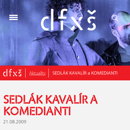
.
Aktuality
SEDLÁK KAVALÍR a KOMEDIANTI
SEDLÁK KAVALÍR A
KOMEDIANTI
21.08.2009