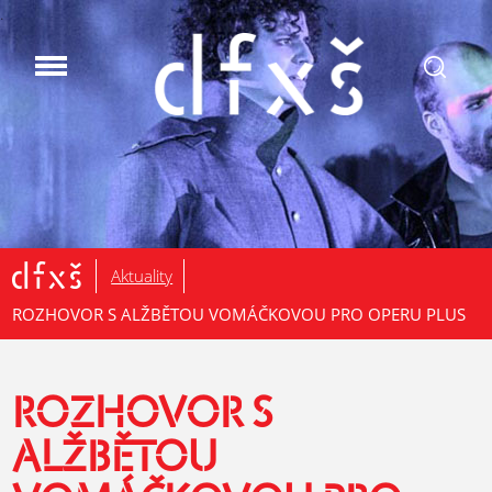
.
Aktuality
ROZHOVOR S ALŽBĚTOU VOMÁČKOVOU PRO OPERU PLUS
ROZHOVOR S
ALŽBĚTOU