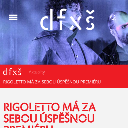
.
Aktuality
RIGOLETTO MÁ ZA SEBOU ÚSPĚŠNOU PREMIÉRU
RIGOLETTO MÁ ZA
SEBOU ÚSPĚŠNOU