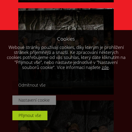
Cookies
Webové stránky používají cookies, díky kterým je prohlížení
stránek příjemnější a snazší. Ke zpracování některých
cookies potřebujeme od vás souhlas, který dáte kliknutím na
"Přijmout vše", nebo nastavte jednotlivě v "Nastavení
souborů cookie“. Více informací najdete
zde
.
Odmítnout vše
Nastavení cookie
Přijmout vše