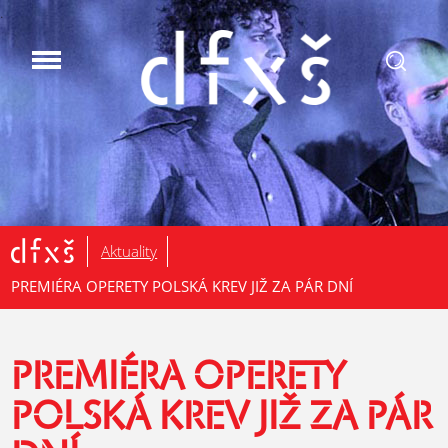
.
Aktuality
PREMIÉRA OPERETY POLSKÁ KREV JIŽ ZA PÁR DNÍ
PREMIÉRA OPERETY
POLSKÁ KREV JIŽ ZA PÁR