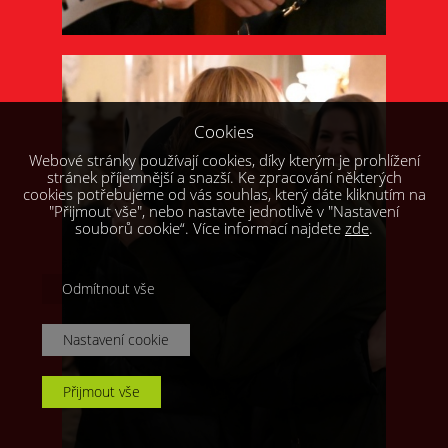
Cookies
Webové stránky používají cookies, díky kterým je prohlížení
stránek příjemnější a snazší. Ke zpracování některých
cookies potřebujeme od vás souhlas, který dáte kliknutím na
"Přijmout vše", nebo nastavte jednotlivě v "Nastavení
souborů cookie“. Více informací najdete
zde
.
Odmítnout vše
Nastavení cookie
Přijmout vše