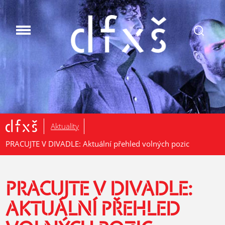
.
Aktuality
PRACUJTE V DIVADLE: Aktuální přehled volných pozic
PRACUJTE V DIVADLE:
AKTUÁLNÍ PŘEHLED