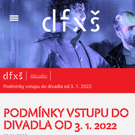
.
Aktuality
Podmínky vstupu do divadla od 3. 1. 2022
PODMÍNKY VSTUPU DO
DIVADLA OD 3. 1. 2022