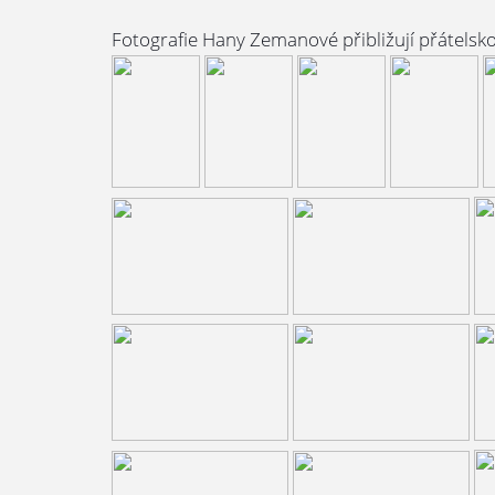
Fotografie Hany Zemanové přibližují přátelsko