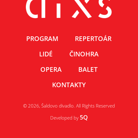
PROGRAM
REPERTOÁR
LIDÉ
ČINOHRA
OPERA
BALET
KONTAKTY
© 2026, Šaldovo divadlo. All Rights Reserved
5Q
Developed by