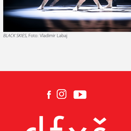
BLACK SKIES
, Foto: Vladimir Labaj