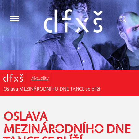
.
Aktuality
Oslava MEZINÁRODNÍHO DNE TANCE se blíží
OSLAVA
MEZINÁRODNÍHO DNE