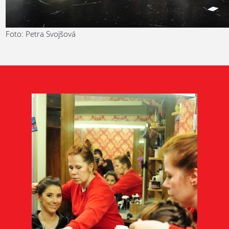
Foto: Petra Svojšová