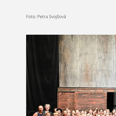
Foto: Petra Svojšová