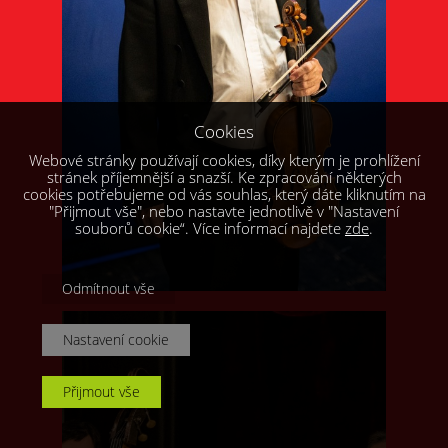
Cookies
Webové stránky používají cookies, díky kterým je prohlížení
stránek příjemnější a snazší. Ke zpracování některých
cookies potřebujeme od vás souhlas, který dáte kliknutím na
"Přijmout vše", nebo nastavte jednotlivě v "Nastavení
souborů cookie“. Více informací najdete
zde
.
Odmítnout vše
Nastavení cookie
Přijmout vše