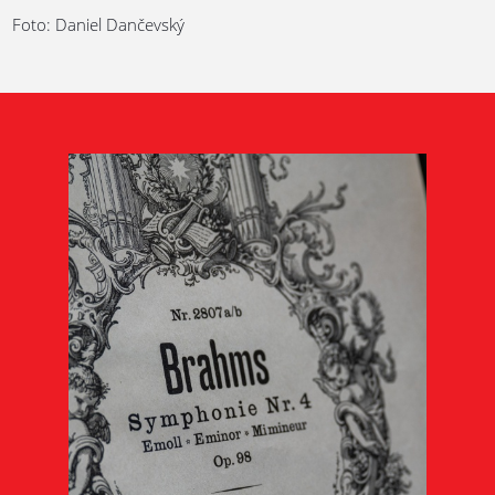
Foto: Daniel Dančevský