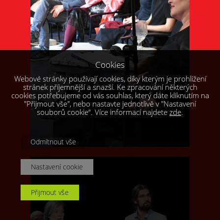
Cookies
Webové stránky používají cookies, díky kterým je prohlížení
stránek příjemnější a snazší. Ke zpracování některých
cookies potřebujeme od vás souhlas, který dáte kliknutím na
"Přijmout vše", nebo nastavte jednotlivě v "Nastavení
souborů cookie“. Více informací najdete
zde
.
Odmítnout vše
Nastavení cookie
Přijmout vše