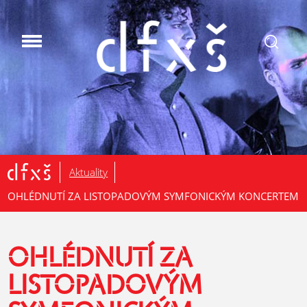
.
Aktuality
OHLÉDNUTÍ ZA LISTOPADOVÝM SYMFONICKÝM KONCERTEM
OHLÉDNUTÍ ZA
LISTOPADOVÝM