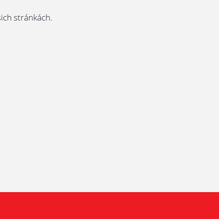
ich stránkách.