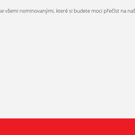
e všemi nominovanými, které si budete moci přečíst na naš