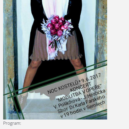
Program: