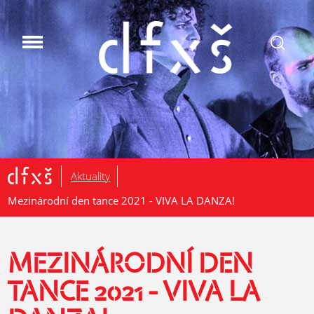
.
Aktuality
Mezinárodní den tance 2021 - VIVA LA DANZA!
MEZINÁRODNÍ DEN
TANCE 2021 - VIVA LA