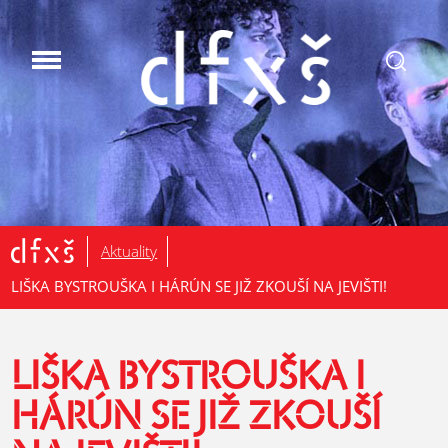
.
Aktuality
LIŠKA BYSTROUŠKA I HÁRÚN SE JIŽ ZKOUŠÍ NA JEVIŠTI!
LIŠKA BYSTROUŠKA I
HÁRÚN SE JIŽ ZKOUŠÍ