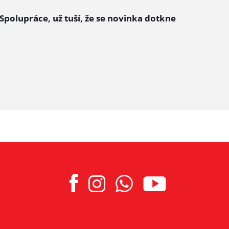
 Spolupráce, už tuší, že se novinka dotkne