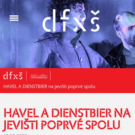
.
Aktuality
HAVEL A DIENSTBIER na jevišti poprvé spolu
HAVEL A DIENSTBIER NA
JEVIŠTI POPRVÉ SPOLU