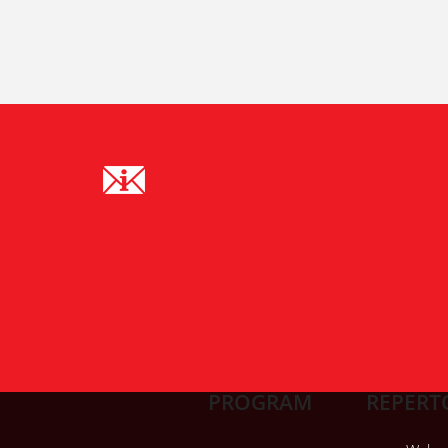
PROGRAM
REPERT