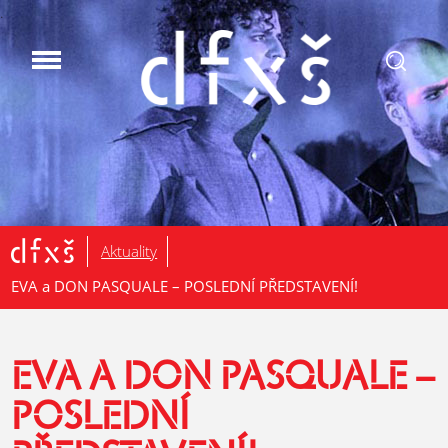
.
Aktuality
EVA a DON PASQUALE – POSLEDNÍ PŘEDSTAVENÍ!
EVA A DON PASQUALE –
POSLEDNÍ