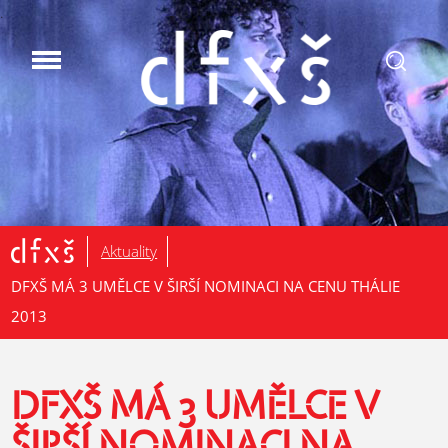
.
Aktuality
DFXŠ MÁ 3 UMĚLCE V ŠIRŠÍ NOMINACI NA CENU THÁLIE
2013
DFXŠ MÁ 3 UMĚLCE V