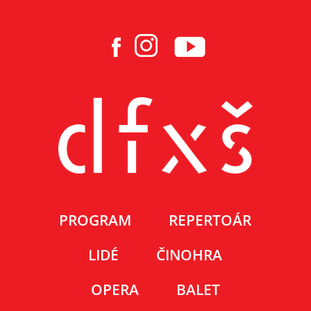
PROGRAM
REPERTOÁR
LIDÉ
ČINOHRA
OPERA
BALET