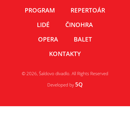
PROGRAM
REPERTOÁR
LIDÉ
ČINOHRA
OPERA
BALET
KONTAKTY
© 2026, Šaldovo divadlo. All Rights Reserved
5Q
Developed by