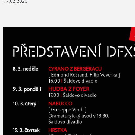
17.02.2026