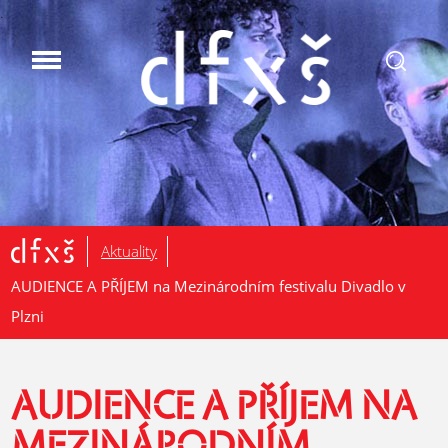
.
Aktuality
AUDIENCE A PŘÍJEM na Mezinárodním festivalu Divadlo v
Plzni
AUDIENCE A PŘÍJEM NA