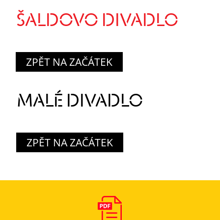
ŠALDOVO DIVADLO
ZPĚT NA ZAČÁTEK
MALÉ DIVADLO
ZPĚT NA ZAČÁTEK