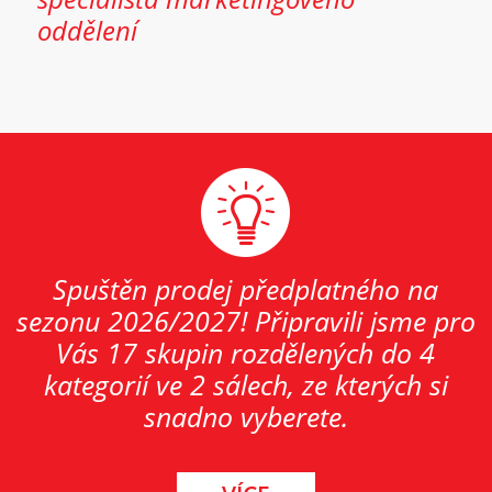
oddělení
Spuštěn prodej předplatného na
sezonu 2026/2027! Připravili jsme pro
Vás 17 skupin rozdělených do 4
kategorií ve 2 sálech, ze kterých si
snadno vyberete.